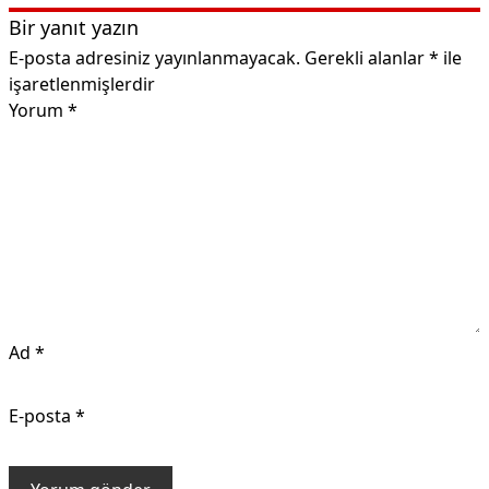
Bir yanıt yazın
E-posta adresiniz yayınlanmayacak.
Gerekli alanlar
*
ile
işaretlenmişlerdir
Yorum
*
Ad
*
E-posta
*