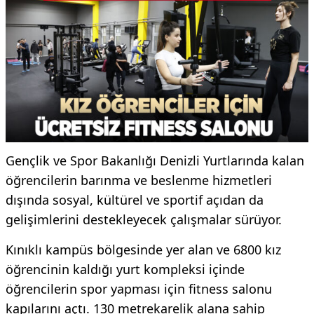
Gençlik ve Spor Bakanlığı Denizli Yurtlarında kalan
öğrencilerin barınma ve beslenme hizmetleri
dışında sosyal, kültürel ve sportif açıdan da
gelişimlerini destekleyecek çalışmalar sürüyor.
Kınıklı kampüs bölgesinde yer alan ve 6800 kız
öğrencinin kaldığı yurt kompleksi içinde
öğrencilerin spor yapması için fitness salonu
kapılarını açtı. 130 metrekarelik alana sahip