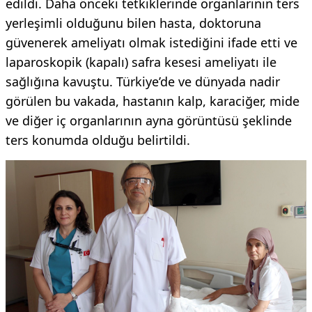
edildi. Daha önceki tetkiklerinde organlarının ters
yerleşimli olduğunu bilen hasta, doktoruna
güvenerek ameliyatı olmak istediğini ifade etti ve
laparoskopik (kapalı) safra kesesi ameliyatı ile
sağlığına kavuştu. Türkiye’de ve dünyada nadir
görülen bu vakada, hastanın kalp, karaciğer, mide
ve diğer iç organlarının ayna görüntüsü şeklinde
ters konumda olduğu belirtildi.