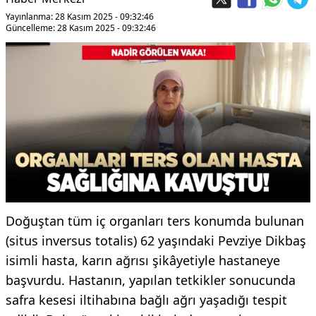
Yayınlanma: 28 Kasım 2025 - 09:32:46
Güncelleme: 28 Kasım 2025 - 09:32:46
Doğuştan tüm iç organları ters konumda bulunan
(situs inversus totalis) 62 yaşındaki Pevziye Dikbaş
isimli hasta, karın ağrısı şikâyetiyle hastaneye
başvurdu. Hastanın, yapılan tetkikler sonucunda
safra kesesi iltihabına bağlı ağrı yaşadığı tespit