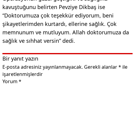
kavuştuğunu belirten Pevziye Dikbaş ise
“Doktorumuza çok teşekkür ediyorum, beni
şikayetlerimden kurtardı, ellerine sağlık. Çok
memnunum ve mutluyum. Allah doktorumuza da
sağlık ve sıhhat versin” dedi.
Bir yanıt yazın
E-posta adresiniz yayınlanmayacak.
Gerekli alanlar
*
ile
işaretlenmişlerdir
Yorum
*