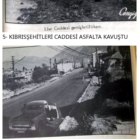
5- KIBRISŞEHİTLERİ CADDESİ ASFALTA KAVUŞTU