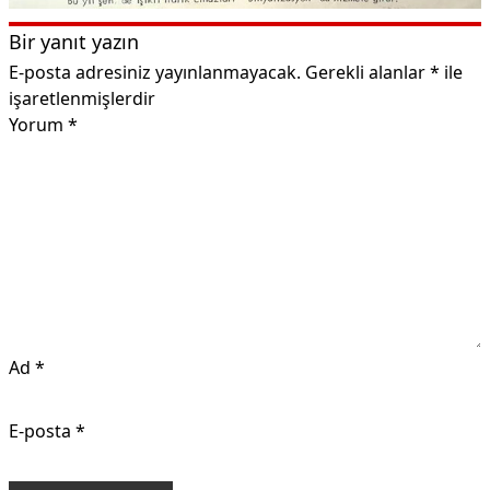
Bir yanıt yazın
E-posta adresiniz yayınlanmayacak.
Gerekli alanlar
*
ile
işaretlenmişlerdir
Yorum
*
Ad
*
E-posta
*