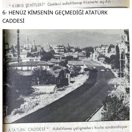
6- HENÜZ KİMSENİN GEÇMEDİĞİ ATATÜRK
CADDESİ