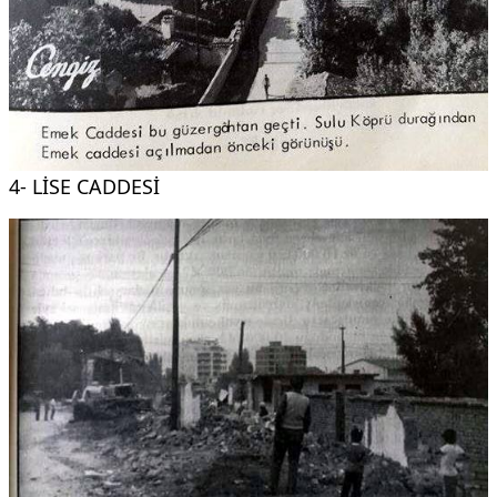
4- LİSE CADDESİ