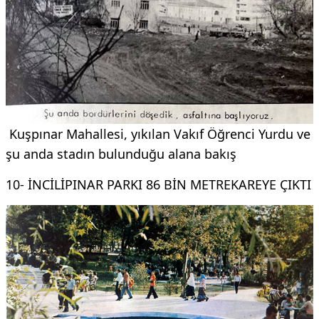
Kuşpınar Mahallesi, yıkılan Vakıf Öğrenci Yurdu ve
şu anda stadın bulunduğu alana bakış
10- İNCİLİPINAR PARKI 86 BİN METREKAREYE ÇIKTI