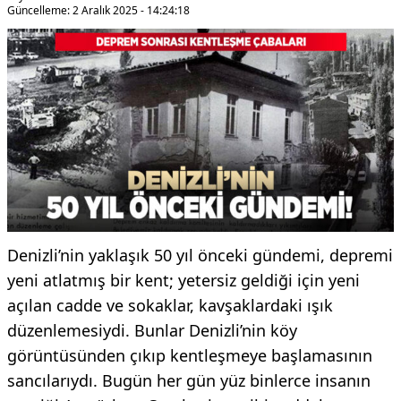
Güncelleme: 2 Aralık 2025 - 14:24:18
Denizli’nin yaklaşık 50 yıl önceki gündemi, depremi
yeni atlatmış bir kent; yetersiz geldiği için yeni
açılan cadde ve sokaklar, kavşaklardaki ışık
düzenlemesiydi. Bunlar Denizli’nin köy
görüntüsünden çıkıp kentleşmeye başlamasının
sancılarıydı. Bugün her gün yüz binlerce insanın