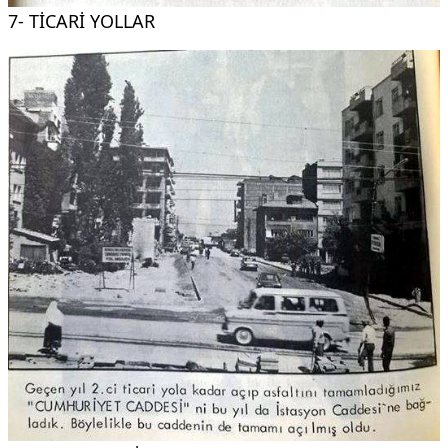
7- TİCARİ YOLLAR