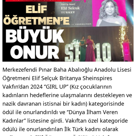
Merkezefendi Pınar Baha Abalıoğlu Anadolu Lisesi
Öğretmeni Elif Selçuk Britanya Sheinspires
Vakfın’dan 2024 ‘’GIRL UP’’ (Kız çocuklarının
kadınların hedeflerine ulaşmalarını destekleyen ve
nazik davranan istisnai bir kadın) kategorisinde
ödül ile onurlandırıldı ve ‘’Dünya İlham Veren
Kadınlar’’ listesine girdi. Vakıftan özel kategoride
ödülü ile onurlandırılan İlk Türk kadını olarak