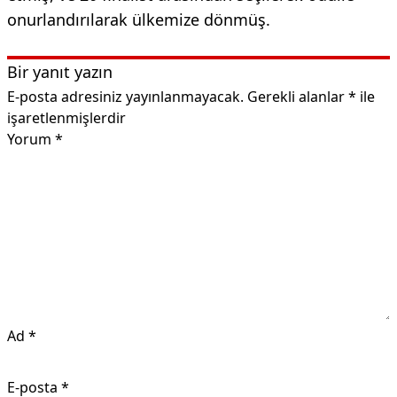
onurlandırılarak ülkemize dönmüş.
Bir yanıt yazın
E-posta adresiniz yayınlanmayacak.
Gerekli alanlar
*
ile
işaretlenmişlerdir
Yorum
*
Ad
*
E-posta
*