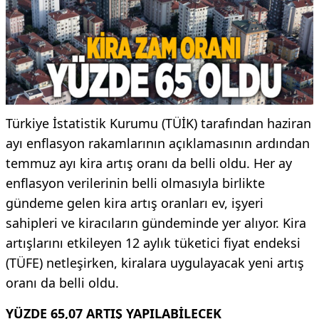
Türkiye İstatistik Kurumu (TÜİK) tarafından haziran
ayı enflasyon rakamlarının açıklamasının ardından
temmuz ayı kira artış oranı da belli oldu. Her ay
enflasyon verilerinin belli olmasıyla birlikte
gündeme gelen kira artış oranları ev, işyeri
sahipleri ve kiracıların gündeminde yer alıyor. Kira
artışlarını etkileyen 12 aylık tüketici fiyat endeksi
(TÜFE) netleşirken, kiralara uygulayacak yeni artış
oranı da belli oldu.
YÜZDE 65,07 ARTIŞ YAPILABİLECEK