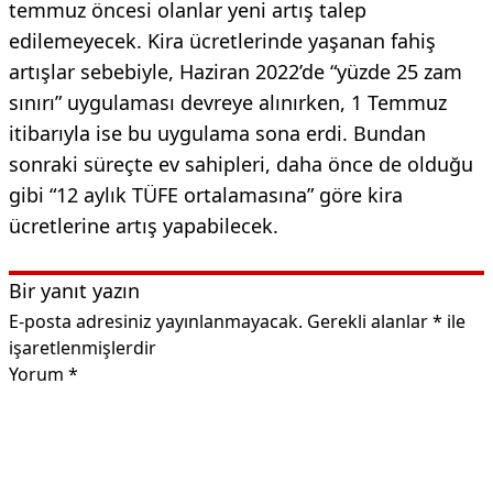
temmuz öncesi olanlar yeni artış talep
edilemeyecek. Kira ücretlerinde yaşanan fahiş
artışlar sebebiyle, Haziran 2022’de “yüzde 25 zam
sınırı” uygulaması devreye alınırken, 1 Temmuz
itibarıyla ise bu uygulama sona erdi. Bundan
sonraki süreçte ev sahipleri, daha önce de olduğu
gibi “12 aylık TÜFE ortalamasına” göre kira
ücretlerine artış yapabilecek.
Bir yanıt yazın
E-posta adresiniz yayınlanmayacak.
Gerekli alanlar
*
ile
işaretlenmişlerdir
Yorum
*