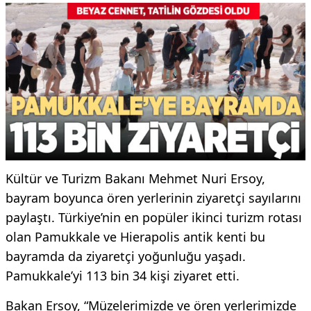
Kültür ve Turizm Bakanı Mehmet Nuri Ersoy,
bayram boyunca ören yerlerinin ziyaretçi sayılarını
paylaştı. Türkiye’nin en popüler ikinci turizm rotası
olan Pamukkale ve Hierapolis antik kenti bu
bayramda da ziyaretçi yoğunluğu yaşadı.
Pamukkale’yi 113 bin 34 kişi ziyaret etti.
Bakan Ersoy, “Müzelerimizde ve ören yerlerimizde