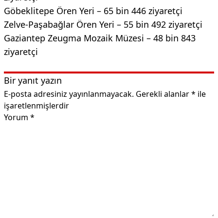
Göbeklitepe Ören Yeri – 65 bin 446 ziyaretçi
Zelve-Paşabağlar Ören Yeri – 55 bin 492 ziyaretçi
Gaziantep Zeugma Mozaik Müzesi – 48 bin 843
ziyaretçi
Bir yanıt yazın
E-posta adresiniz yayınlanmayacak.
Gerekli alanlar
*
ile
işaretlenmişlerdir
Yorum
*