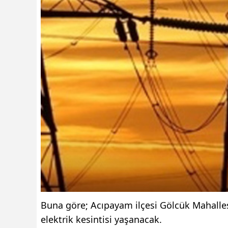
Buna göre; Acıpayam ilçesi Gölcük Mahallesi
elektrik kesintisi yaşanacak.