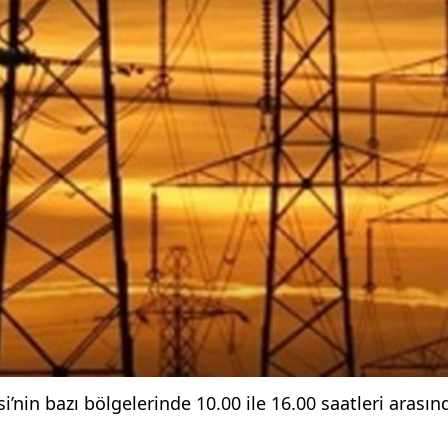
’nin bazı bölgelerinde 10.00 ile 16.00 saatleri arasın