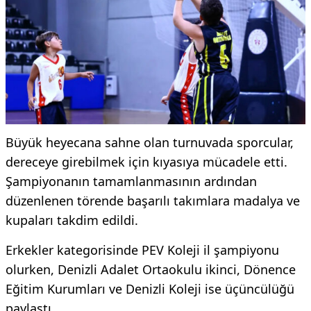
Büyük heyecana sahne olan turnuvada sporcular,
dereceye girebilmek için kıyasıya mücadele etti.
Şampiyonanın tamamlanmasının ardından
düzenlenen törende başarılı takımlara madalya ve
kupaları takdim edildi.
Erkekler kategorisinde PEV Koleji il şampiyonu
olurken, Denizli Adalet Ortaokulu ikinci, Dönence
Eğitim Kurumları ve Denizli Koleji ise üçüncülüğü
paylaştı.