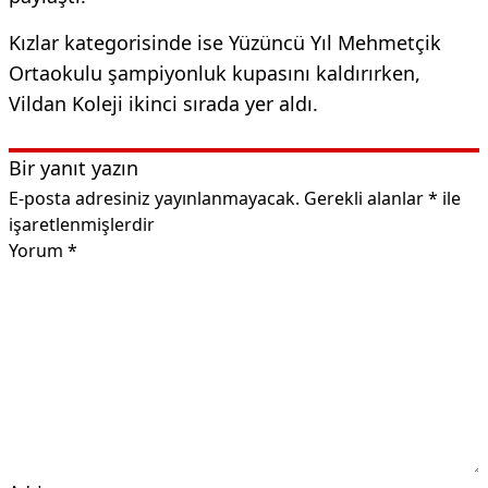
Kızlar kategorisinde ise Yüzüncü Yıl Mehmetçik
Ortaokulu şampiyonluk kupasını kaldırırken,
Vildan Koleji ikinci sırada yer aldı.
Bir yanıt yazın
E-posta adresiniz yayınlanmayacak.
Gerekli alanlar
*
ile
işaretlenmişlerdir
Yorum
*