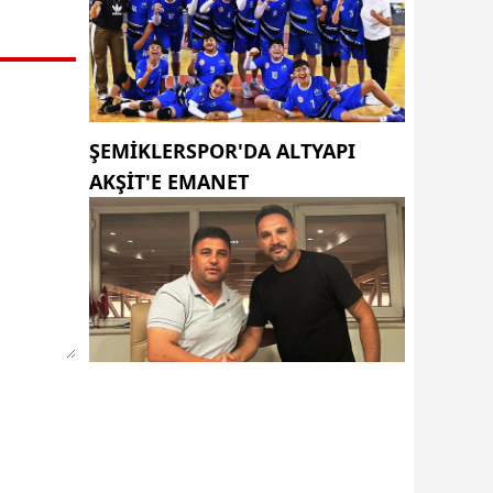
ŞEMİKLERSPOR'DA ALTYAPI
AKŞİT'E EMANET