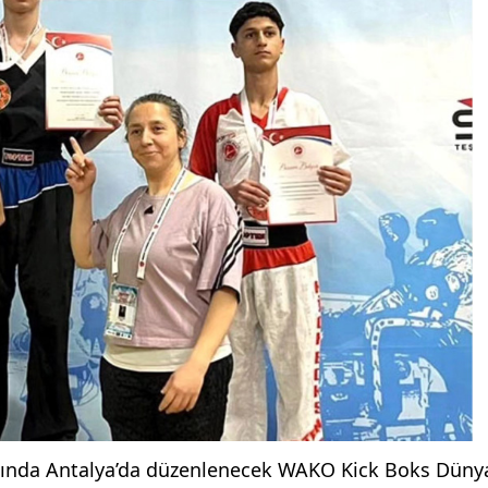
arasında Antalya’da düzenlenecek WAKO Kick Boks Düny