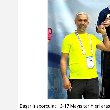
Başarılı sporcular, 13-17 Mayıs tarihleri 