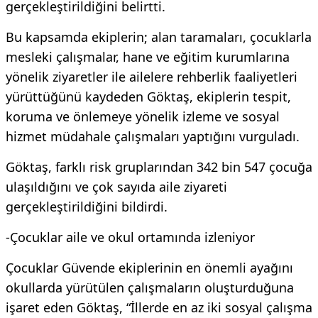
gerçekleştirildiğini belirtti.
Bu kapsamda ekiplerin; alan taramaları, çocuklarla
mesleki çalışmalar, hane ve eğitim kurumlarına
yönelik ziyaretler ile ailelere rehberlik faaliyetleri
yürüttüğünü kaydeden Göktaş, ekiplerin tespit,
koruma ve önlemeye yönelik izleme ve sosyal
hizmet müdahale çalışmaları yaptığını vurguladı.
Göktaş, farklı risk gruplarından 342 bin 547 çocuğa
ulaşıldığını ve çok sayıda aile ziyareti
gerçekleştirildiğini bildirdi.
-Çocuklar aile ve okul ortamında izleniyor
Çocuklar Güvende ekiplerinin en önemli ayağını
okullarda yürütülen çalışmaların oluşturduğuna
işaret eden Göktaş, “İllerde en az iki sosyal çalışma