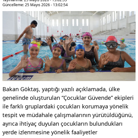
Güncelleme: 25 Mayıs 2026 - 13:02:54
Bakan Göktaş, yaptığı yazılı açıklamada, ülke
genelinde oluşturulan “Çocuklar Güvende” ekipleri
ile farklı gruplardaki çocukları korumaya yönelik
tespit ve müdahale çalışmalarının yürütüldüğünü,
ayrıca ihtiyaç duyulan çocukların bulundukları
yerde izlenmesine yönelik faaliyetler