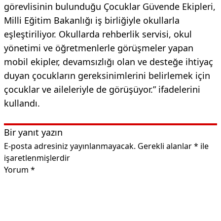
görevlisinin bulunduğu Çocuklar Güvende Ekipleri,
Milli Eğitim Bakanlığı iş birliğiyle okullarla
eşleştiriliyor. Okullarda rehberlik servisi, okul
yönetimi ve öğretmenlerle görüşmeler yapan
mobil ekipler, devamsızlığı olan ve desteğe ihtiyaç
duyan çocukların gereksinimlerini belirlemek için
çocuklar ve aileleriyle de görüşüyor.” ifadelerini
kullandı.
Bir yanıt yazın
E-posta adresiniz yayınlanmayacak.
Gerekli alanlar
*
ile
işaretlenmişlerdir
Yorum
*