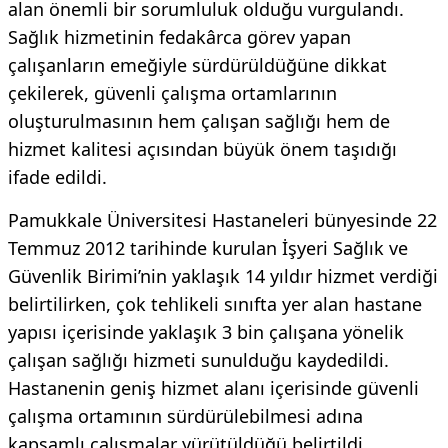
alan önemli bir sorumluluk olduğu vurgulandı.
Sağlık hizmetinin fedakârca görev yapan
çalışanların emeğiyle sürdürüldüğüne dikkat
çekilerek, güvenli çalışma ortamlarının
oluşturulmasının hem çalışan sağlığı hem de
hizmet kalitesi açısından büyük önem taşıdığı
ifade edildi.
Pamukkale Üniversitesi Hastaneleri bünyesinde 22
Temmuz 2012 tarihinde kurulan İşyeri Sağlık ve
Güvenlik Birimi’nin yaklaşık 14 yıldır hizmet verdiği
belirtilirken, çok tehlikeli sınıfta yer alan hastane
yapısı içerisinde yaklaşık 3 bin çalışana yönelik
çalışan sağlığı hizmeti sunulduğu kaydedildi.
Hastanenin geniş hizmet alanı içerisinde güvenli
çalışma ortamının sürdürülebilmesi adına
kapsamlı çalışmalar yürütüldüğü belirtildi.