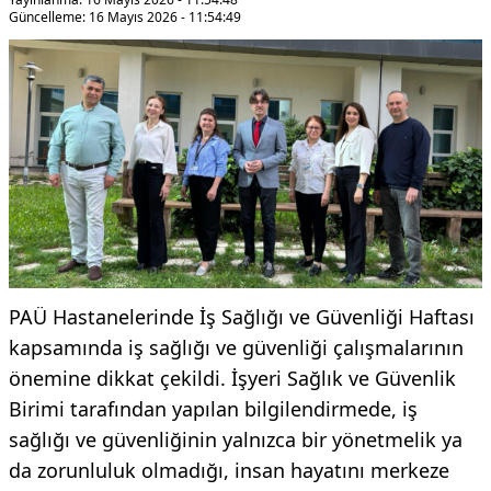
Güncelleme: 16 Mayıs 2026 - 11:54:49
PAÜ Hastanelerinde İş Sağlığı ve Güvenliği Haftası
kapsamında iş sağlığı ve güvenliği çalışmalarının
önemine dikkat çekildi. İşyeri Sağlık ve Güvenlik
Birimi tarafından yapılan bilgilendirmede, iş
sağlığı ve güvenliğinin yalnızca bir yönetmelik ya
da zorunluluk olmadığı, insan hayatını merkeze