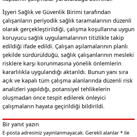
İşyeri Sağlık ve Güvenlik Birimi tarafından
çalışanların periyodik sağlık taramalarının düzenli
olarak gerçekleştirildiği, çalışma koşullarına uygun
koruyucu sağlık uygulamalarının titizlikle takip
edildiği ifade edildi. Çalışan aşılamalarının planlı
şekilde sürdürüldüğü, sağlık çalışanlarının mesleki
risklere karşı korunmasına yönelik önlemlerin
kararlılıkla uygulandığı aktarıldı. Bunun yanı sıra
açık ve kapalı tüm çalışma alanlarında düzenli risk
analizleri yapıldığı, potansiyel tehlikelerin
oluşmadan önce tespit edilerek önleyici
çalışmaların hayata geçirildiği bildirildi.
Bir yanıt yazın
E-posta adresiniz yayınlanmayacak.
Gerekli alanlar
*
ile