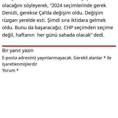
olacağını söyleyerek, “2024 seçimlerinde gerek
Denizli, gerekse Çal’da değişim oldu. Değişim
rüzgarı yerelde esti. Şimdi sıra iktidara gelmek
oldu. Bunu da başaracağız. CHP seçimden seçime
değil, haftanın her günü sahada olacak” dedi.
Bir yanıt yazın
E-posta adresiniz yayınlanmayacak.
Gerekli alanlar
*
ile
işaretlenmişlerdir
Yorum
*