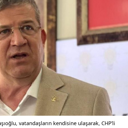
oğlu, vatandaşların kendisine ulaşarak, CHP’li