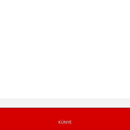
KÜNYE