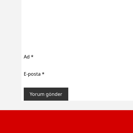
Ad
*
E-posta
*