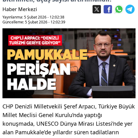
Haber Merkezi
Yayınlanma: 5 Şubat 2026 - 12:02:38
Güncelleme: 5 Şubat 2026 - 12:02:39
CHP Denizli Milletvekili Şeref Arpacı, Türkiye Büyük
Millet Meclisi Genel Kurulu’nda yaptığı
konuşmada, UNESCO Dünya Mirası Listesi’nde yer
alan Pamukkale’de yıllardır süren tadilatların