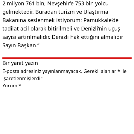
2 milyon 761 bin, Nevşehir’e 753 bin yolcu
gelmektedir. Buradan turizm ve Ulaştırma
Bakanına seslenmek istiyorum: Pamukkale’de
tadilat acil olarak bitirilmeli ve Denizli’nin uçuş
sayısı artırılmalıdır. Denizli hak ettiğini almalıdır
Sayın Başkan.”
Bir yanıt yazın
E-posta adresiniz yayınlanmayacak.
Gerekli alanlar
*
ile
işaretlenmişlerdir
Yorum
*