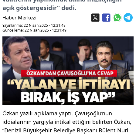
açık göstergesidir” dedi.
Haber Merkezi
Yayınlanma: 22 Nisan 2025 - 12:31:48
Güncelleme: 22 Nisan 2025 - 12:31:49
Özkan yazılı açıklama yaptı. Çavuşoğlu’nun
iddialarının yargıyla intikal ettiğini belirten Özkan,
“Denizli Büyükşehir Belediye Başkanı Bülent Nuri