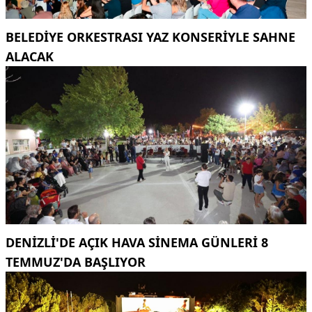
BELEDİYE ORKESTRASI YAZ KONSERİYLE SAHNE
ALACAK
DENİZLİ'DE AÇIK HAVA SİNEMA GÜNLERİ 8
TEMMUZ'DA BAŞLIYOR