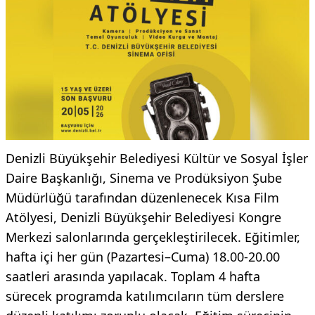
Denizli Büyükşehir Belediyesi Kültür ve Sosyal İşler
Daire Başkanlığı, Sinema ve Prodüksiyon Şube
Müdürlüğü tarafından düzenlenecek Kısa Film
Atölyesi, Denizli Büyükşehir Belediyesi Kongre
Merkezi salonlarında gerçekleştirilecek. Eğitimler,
hafta içi her gün (Pazartesi–Cuma) 18.00-20.00
saatleri arasında yapılacak. Toplam 4 hafta
sürecek programda katılımcıların tüm derslere