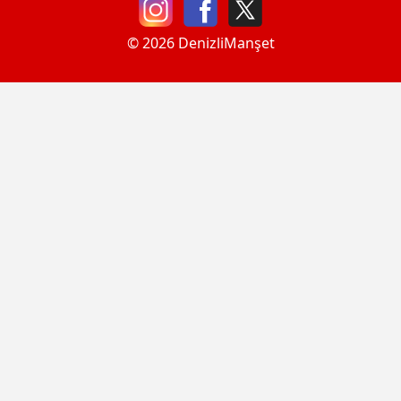
© 2026 DenizliManşet