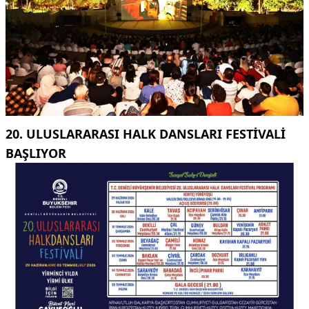
20. ULUSLARARASI HALK DANSLARI FESTIVALI
BAŞLIYOR