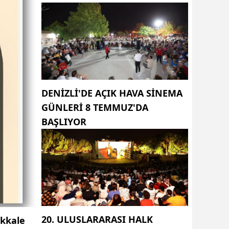
DENİZLİ'DE AÇIK HAVA SİNEMA
GÜNLERİ 8 TEMMUZ'DA
BAŞLIYOR
20. ULUSLARARASI HALK
kkale