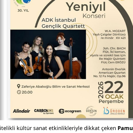
likli kültür sanat etkinlikleriyle dikkat çeken
Pamu