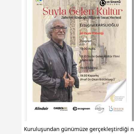
Kuruluşundan günümüze gerçekleştirdiği nite