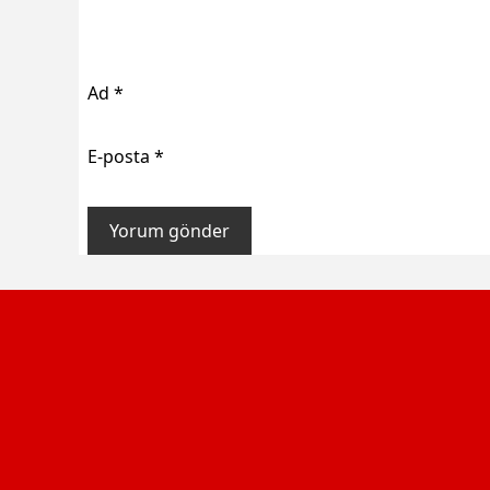
Ad
*
E-posta
*