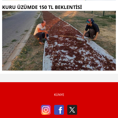
KURU ÜZÜMDE 150 TL BEKLENTISI
KÜNYE