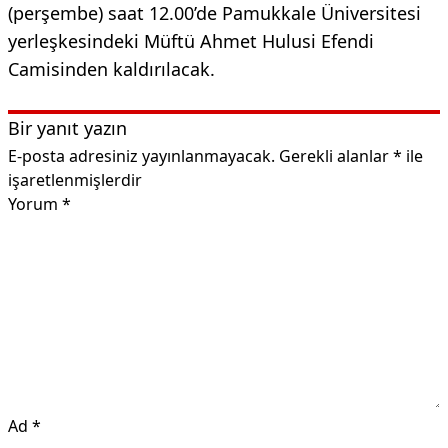
(perşembe) saat 12.00’de Pamukkale Üniversitesi
yerleşkesindeki Müftü Ahmet Hulusi Efendi
Camisinden kaldırılacak.
Bir yanıt yazın
E-posta adresiniz yayınlanmayacak.
Gerekli alanlar
*
ile
işaretlenmişlerdir
Yorum
*
Ad
*