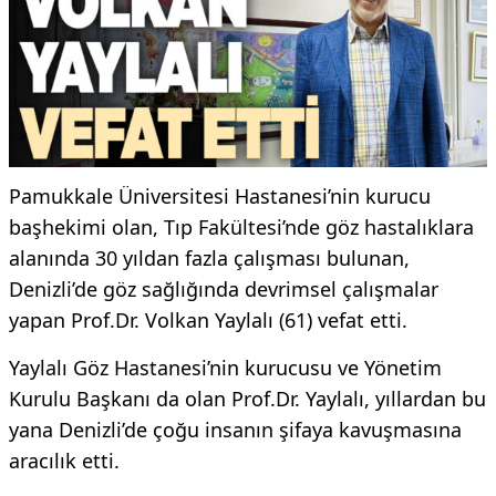
Pamukkale Üniversitesi Hastanesi’nin kurucu
başhekimi olan, Tıp Fakültesi’nde göz hastalıklara
alanında 30 yıldan fazla çalışması bulunan,
Denizli’de göz sağlığında devrimsel çalışmalar
yapan Prof.Dr. Volkan Yaylalı (61) vefat etti.
Yaylalı Göz Hastanesi’nin kurucusu ve Yönetim
Kurulu Başkanı da olan Prof.Dr. Yaylalı, yıllardan bu
yana Denizli’de çoğu insanın şifaya kavuşmasına
aracılık etti.