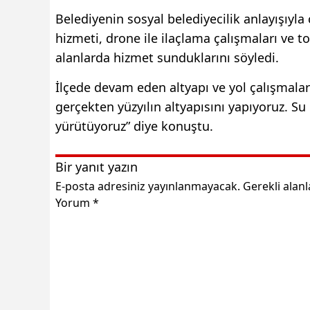
Belediyenin sosyal belediyecilik anlayışıyla
hizmeti, drone ile ilaçlama çalışmaları ve t
alanlarda hizmet sunduklarını söyledi.
İlçede devam eden altyapı ve yol çalışmalar
gerçekten yüzyılın altyapısını yapıyoruz. Su
yürütüyoruz” diye konuştu.
Bir yanıt yazın
E-posta adresiniz yayınlanmayacak.
Gerekli alan
Yorum
*