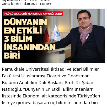
Güncelleme: 11 Ekim 2024 - 14:31:56
Pamukkale Üniversitesi İktisadi ve İdari Bilimler
Fakültesi Uluslararası Ticaret ve Finansman
Bölümü Anabilim Dalı Başkanı Prof. Dr. Şaban
Nazlıoğlu, “Dünyanın En Etkili Bilim İnsanları”
listesinde Ekonomi alt kategorisinde Türkiye’den
listeye girmeyi başaran üç bilim insanından biri