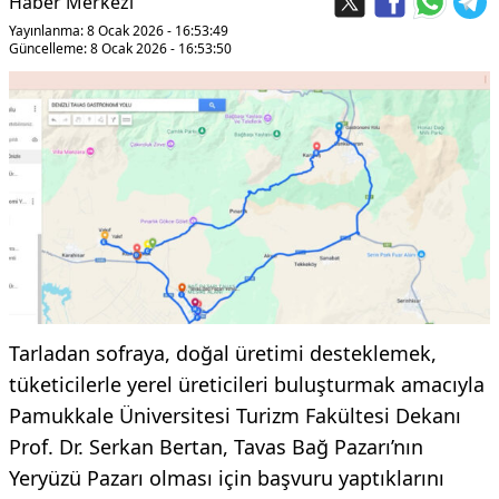
Haber Merkezi
Yayınlanma: 8 Ocak 2026 - 16:53:49
Güncelleme: 8 Ocak 2026 - 16:53:50
Tarladan sofraya, doğal üretimi desteklemek,
tüketicilerle yerel üreticileri buluşturmak amacıyla
Pamukkale Üniversitesi Turizm Fakültesi Dekanı
Prof. Dr. Serkan Bertan, Tavas Bağ Pazarı’nın
Yeryüzü Pazarı olması için başvuru yaptıklarını