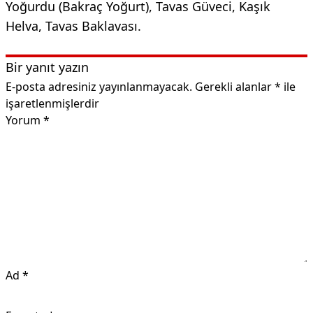
Yoğurdu (Bakraç Yoğurt), Tavas Güveci, Kaşık
Helva, Tavas Baklavası.
Bir yanıt yazın
E-posta adresiniz yayınlanmayacak.
Gerekli alanlar
*
ile
işaretlenmişlerdir
Yorum
*
Ad
*