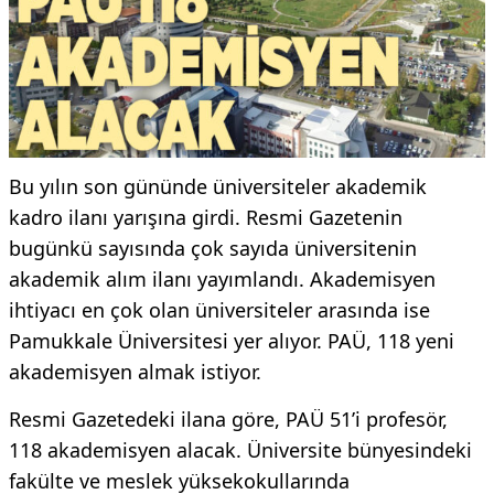
Bu yılın son gününde üniversiteler akademik
kadro ilanı yarışına girdi. Resmi Gazetenin
bugünkü sayısında çok sayıda üniversitenin
akademik alım ilanı yayımlandı. Akademisyen
ihtiyacı en çok olan üniversiteler arasında ise
Pamukkale Üniversitesi yer alıyor. PAÜ, 118 yeni
akademisyen almak istiyor.
Resmi Gazetedeki ilana göre, PAÜ 51’i profesör,
118 akademisyen alacak. Üniversite bünyesindeki
fakülte ve meslek yüksekokullarında