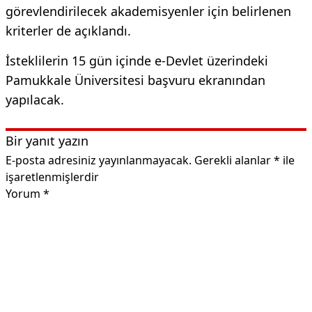
görevlendirilecek akademisyenler için belirlenen
kriterler de açıklandı.
İsteklilerin 15 gün içinde e-Devlet üzerindeki
Pamukkale Üniversitesi başvuru ekranından
yapılacak.
Bir yanıt yazın
E-posta adresiniz yayınlanmayacak.
Gerekli alanlar
*
ile
işaretlenmişlerdir
Yorum
*