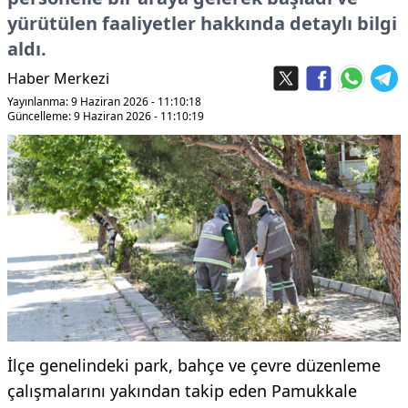
yürütülen faaliyetler hakkında detaylı bilgi
aldı.
Haber Merkezi
Yayınlanma: 9 Haziran 2026 - 11:10:18
Güncelleme: 9 Haziran 2026 - 11:10:19
İlçe genelindeki park, bahçe ve çevre düzenleme
çalışmalarını yakından takip eden Pamukkale