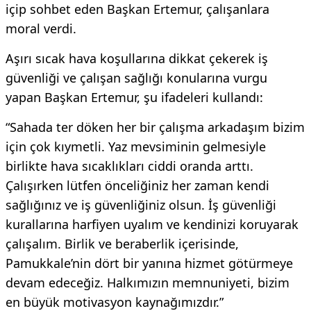
içip sohbet eden Başkan Ertemur, çalışanlara
moral verdi.
Aşırı sıcak hava koşullarına dikkat çekerek iş
güvenliği ve çalışan sağlığı konularına vurgu
yapan Başkan Ertemur, şu ifadeleri kullandı:
“Sahada ter döken her bir çalışma arkadaşım bizim
için çok kıymetli. Yaz mevsiminin gelmesiyle
birlikte hava sıcaklıkları ciddi oranda arttı.
Çalışırken lütfen önceliğiniz her zaman kendi
sağlığınız ve iş güvenliğiniz olsun. İş güvenliği
kurallarına harfiyen uyalım ve kendinizi koruyarak
çalışalım. Birlik ve beraberlik içerisinde,
Pamukkale’nin dört bir yanına hizmet götürmeye
devam edeceğiz. Halkımızın memnuniyeti, bizim
en büyük motivasyon kaynağımızdır.”