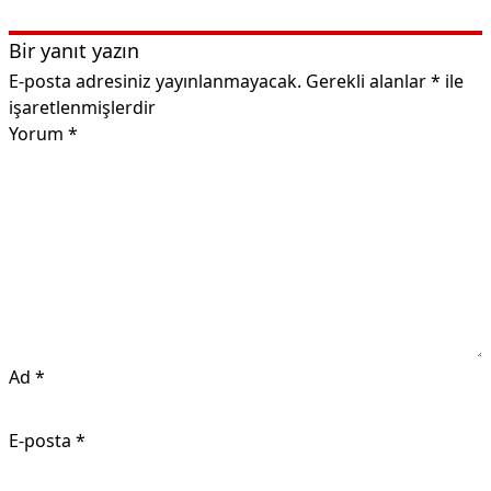
Bir yanıt yazın
E-posta adresiniz yayınlanmayacak.
Gerekli alanlar
*
ile
işaretlenmişlerdir
Yorum
*
Ad
*
E-posta
*