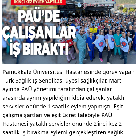
Pamukkale Üniversitesi Hastanesinde görev yapan
Türk Sağlık İş Sendikası üyesi sağlıkçılar, Mart
ayında PAÜ yönetimi tarafından çalışanlar
arasında ayrım yapıldığını iddia ederek, yataklı
servisler önünde 1 saatlik eylem yapmıştı. Eşit
çalışma şartları ve eşit ücret talebiyle PAÜ
Hastanesi yataklı servisler önünde 2’inci kez 2
saatlik iş bırakma eylemi gerçekleştiren sağlık