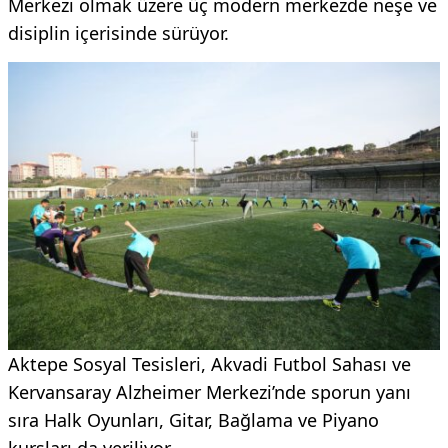
Merkezi olmak üzere üç modern merkezde neşe ve
disiplin içerisinde sürüyor.
Aktepe Sosyal Tesisleri, Akvadi Futbol Sahası ve
Kervansaray Alzheimer Merkezi’nde sporun yanı
sıra Halk Oyunları, Gitar, Bağlama ve Piyano