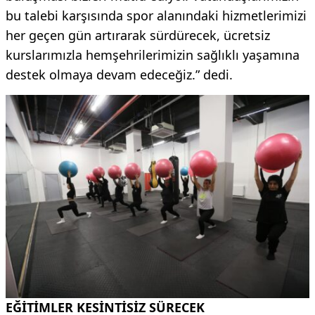
bu talebi karşısında spor alanındaki hizmetlerimizi
her geçen gün artırarak sürdürecek, ücretsiz
kurslarımızla hemşehrilerimizin sağlıklı yaşamına
destek olmaya devam edeceğiz.” dedi.
EĞİTİMLER KESİNTİSİZ SÜRECEK