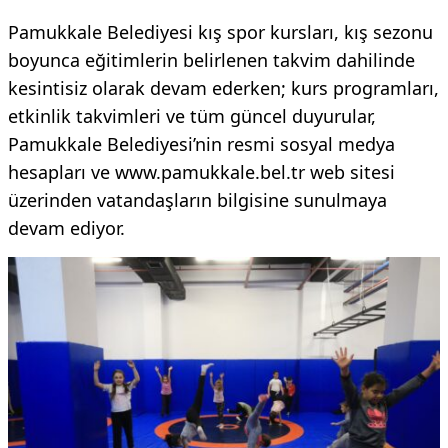
Pamukkale Belediyesi kış spor kursları, kış sezonu
boyunca eğitimlerin belirlenen takvim dahilinde
kesintisiz olarak devam ederken; kurs programları,
etkinlik takvimleri ve tüm güncel duyurular,
Pamukkale Belediyesi’nin resmi sosyal medya
hesapları ve www.pamukkale.bel.tr web sitesi
üzerinden vatandaşların bilgisine sunulmaya
devam ediyor.