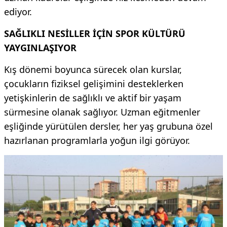
ediyor.
SAĞLIKLI NESİLLER İÇİN SPOR KÜLTÜRÜ
YAYGINLAŞIYOR
Kış dönemi boyunca sürecek olan kurslar,
çocukların fiziksel gelişimini desteklerken
yetişkinlerin de sağlıklı ve aktif bir yaşam
sürmesine olanak sağlıyor. Uzman eğitmenler
eşliğinde yürütülen dersler, her yaş grubuna özel
hazırlanan programlarla yoğun ilgi görüyor.