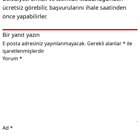
ücretsiz görebilir, başvurularını ihale saatinden
önce yapabilirler.
Bir yanıt yazın
E-posta adresiniz yayınlanmayacak.
Gerekli alanlar
*
ile
işaretlenmişlerdir
Yorum
*
Ad
*