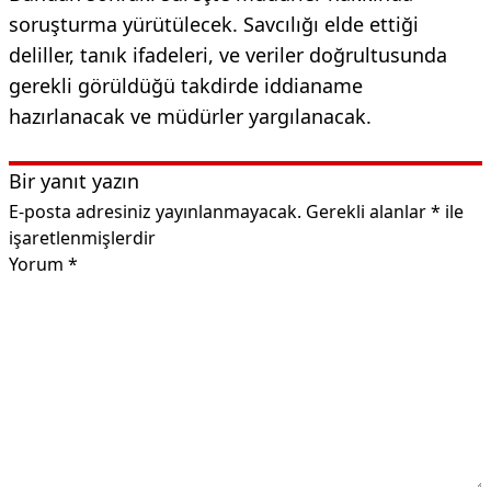
soruşturma yürütülecek. Savcılığı elde ettiği
deliller, tanık ifadeleri, ve veriler doğrultusunda
gerekli görüldüğü takdirde iddianame
hazırlanacak ve müdürler yargılanacak.
Bir yanıt yazın
E-posta adresiniz yayınlanmayacak.
Gerekli alanlar
*
ile
işaretlenmişlerdir
Yorum
*