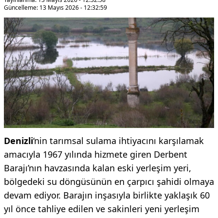
Güncelleme: 13 Mayıs 2026 - 12:32:59
Denizli
‘nin tarımsal sulama ihtiyacını karşılamak
amacıyla 1967 yılında hizmete giren Derbent
Barajı’nın havzasında kalan eski yerleşim yeri,
bölgedeki su döngüsünün en çarpıcı şahidi olmaya
devam ediyor. Barajın inşasıyla birlikte yaklaşık 60
yıl önce tahliye edilen ve sakinleri yeni yerleşim