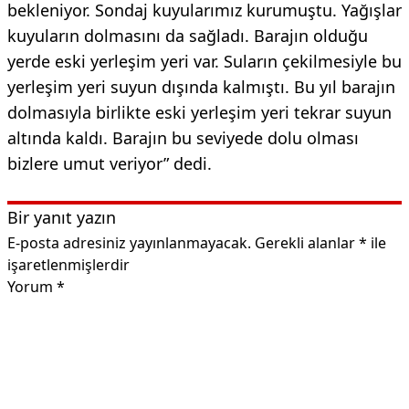
bekleniyor. Sondaj kuyularımız kurumuştu. Yağışlar
kuyuların dolmasını da sağladı. Barajın olduğu
yerde eski yerleşim yeri var. Suların çekilmesiyle bu
yerleşim yeri suyun dışında kalmıştı. Bu yıl barajın
dolmasıyla birlikte eski yerleşim yeri tekrar suyun
altında kaldı. Barajın bu seviyede dolu olması
bizlere umut veriyor” dedi.
Bir yanıt yazın
E-posta adresiniz yayınlanmayacak.
Gerekli alanlar
*
ile
işaretlenmişlerdir
Yorum
*