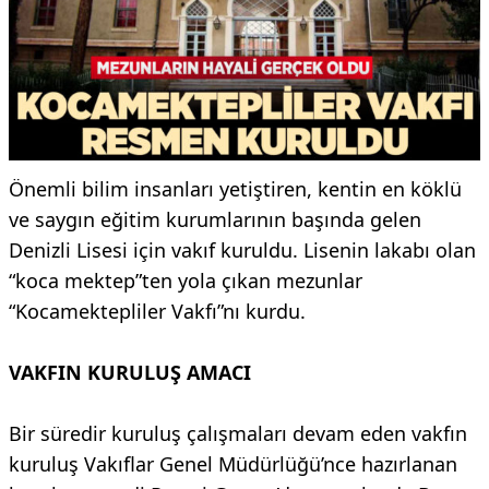
Önemli bilim insanları yetiştiren, kentin en köklü
ve saygın eğitim kurumlarının başında gelen
Denizli Lisesi için vakıf kuruldu. Lisenin lakabı olan
“koca mektep”ten yola çıkan mezunlar
“Kocamektepliler Vakfı”nı kurdu.
VAKFIN KURULUŞ AMACI
Bir süredir kuruluş çalışmaları devam eden vakfın
kuruluş Vakıflar Genel Müdürlüğü’nce hazırlanan