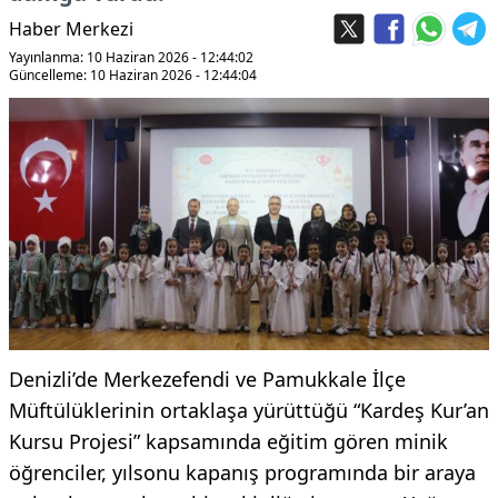
Haber Merkezi
Yayınlanma: 10 Haziran 2026 - 12:44:02
Güncelleme: 10 Haziran 2026 - 12:44:04
Denizli’de Merkezefendi ve Pamukkale İlçe
Müftülüklerinin ortaklaşa yürüttüğü “Kardeş Kur’an
Kursu Projesi” kapsamında eğitim gören minik
öğrenciler, yılsonu kapanış programında bir araya