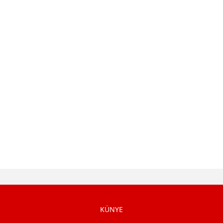
KÜNYE