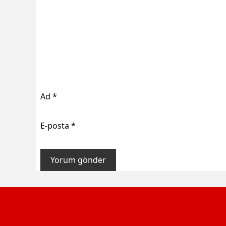
Ad
*
E-posta
*