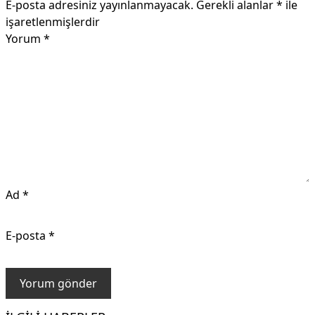
E-posta adresiniz yayınlanmayacak.
Gerekli alanlar
*
ile
işaretlenmişlerdir
Yorum
*
Ad
*
E-posta
*