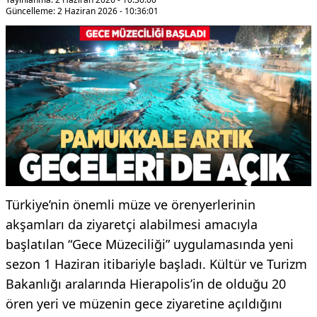
Güncelleme: 2 Haziran 2026 - 10:36:01
Türkiye’nin önemli müze ve örenyerlerinin
akşamları da ziyaretçi alabilmesi amacıyla
başlatılan “Gece Müzeciliği” uygulamasında yeni
sezon 1 Haziran itibariyle başladı. Kültür ve Turizm
Bakanlığı aralarında Hierapolis’in de olduğu 20
ören yeri ve müzenin gece ziyaretine açıldığını