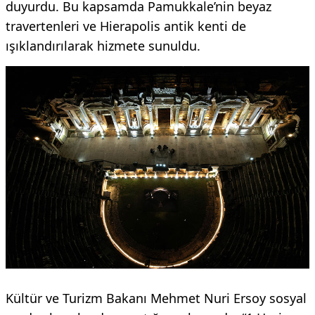
duyurdu. Bu kapsamda Pamukkale’nin beyaz
travertenleri ve Hierapolis antik kenti de
ışıklandırılarak hizmete sunuldu.
Kültür ve Turizm Bakanı Mehmet Nuri Ersoy sosyal