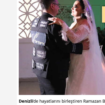
Denizli
‘de hayatlarını birleştiren Ramazan