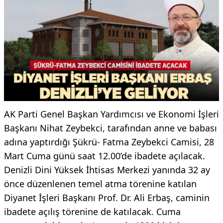
AK Parti Genel Başkan Yardımcısı ve Ekonomi İşleri
Başkanı Nihat Zeybekci, tarafından anne ve babası
adına yaptırdığı Şükrü- Fatma Zeybekci Camisi, 28
Mart Cuma günü saat 12.00’de ibadete açılacak.
Denizli Dini Yüksek İhtisas Merkezi yanında 32 ay
önce düzenlenen temel atma törenine katılan
Diyanet İşleri Başkanı Prof. Dr. Ali Erbaş, caminin
ibadete açılış törenine de katılacak. Cuma