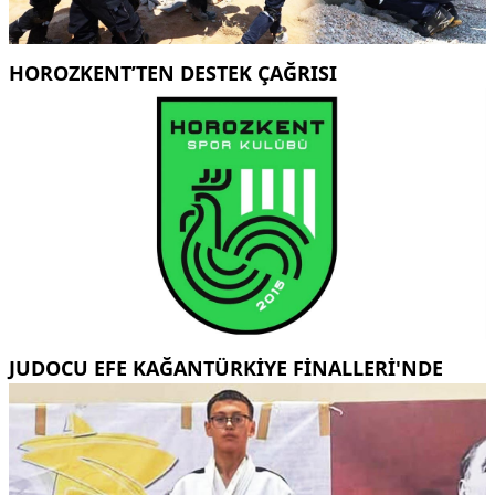
HOROZKENT’TEN DESTEK ÇAĞRISI
JUDOCU EFE KAĞANTÜRKİYE FİNALLERİ'NDE