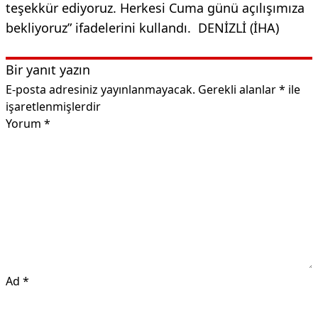
teşekkür ediyoruz. Herkesi Cuma günü açılışımıza
bekliyoruz” ifadelerini kullandı. DENİZLİ (İHA)
Bir yanıt yazın
E-posta adresiniz yayınlanmayacak.
Gerekli alanlar
*
ile
işaretlenmişlerdir
Yorum
*
Ad
*