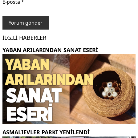
E-posta
*
İLGILI HABERLER
YABAN ARILARINDAN SANAT ESERI
ASMALIEVLER PARKI YENİLENDİ