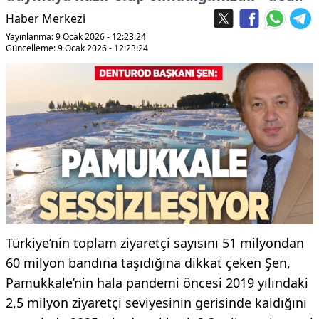
Haber Merkezi
Yayınlanma: 9 Ocak 2026 - 12:23:24
Güncelleme: 9 Ocak 2026 - 12:23:24
Türkiye’nin toplam ziyaretçi sayısını 51 milyondan
60 milyon bandına taşıdığına dikkat çeken Şen,
Pamukkale’nin hala pandemi öncesi 2019 yılındaki
2,5 milyon ziyaretçi seviyesinin gerisinde kaldığını