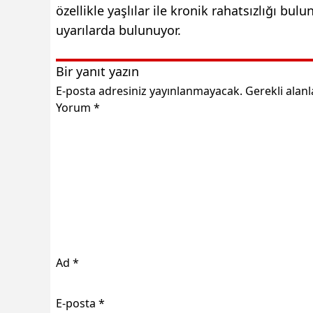
özellikle yaşlılar ile kronik rahatsızlığı bu
uyarılarda bulunuyor.
Bir yanıt yazın
E-posta adresiniz yayınlanmayacak.
Gerekli alan
Yorum
*
Ad
*
E-posta
*