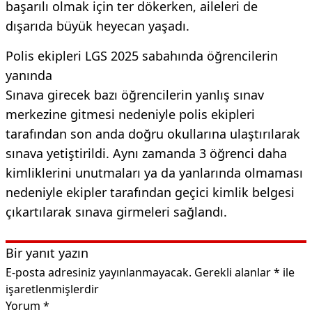
başarılı olmak için ter dökerken, aileleri de
dışarıda büyük heyecan yaşadı.
Polis ekipleri LGS 2025 sabahında öğrencilerin
yanında
Sınava girecek bazı öğrencilerin yanlış sınav
merkezine gitmesi nedeniyle polis ekipleri
tarafından son anda doğru okullarına ulaştırılarak
sınava yetiştirildi. Aynı zamanda 3 öğrenci daha
kimliklerini unutmaları ya da yanlarında olmaması
nedeniyle ekipler tarafından geçici kimlik belgesi
çıkartılarak sınava girmeleri sağlandı.
Bir yanıt yazın
E-posta adresiniz yayınlanmayacak.
Gerekli alanlar
*
ile
işaretlenmişlerdir
Yorum
*