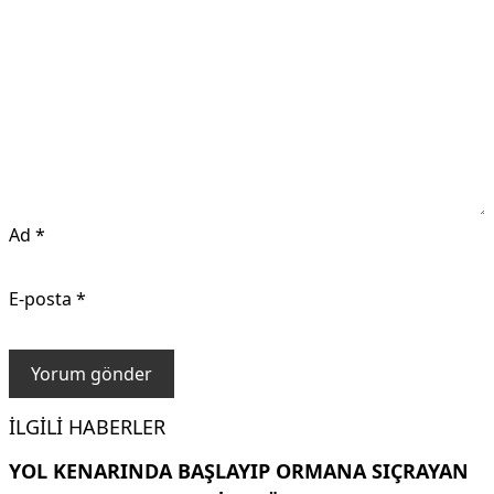
Ad
*
E-posta
*
İLGILI HABERLER
YOL KENARINDA BAŞLAYIP ORMANA SIÇRAYAN