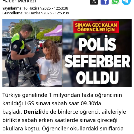
Haber Merkezi
Yayınlanma: 16 Haziran 2025 - 12:53:38
Güncelleme: 16 Haziran 2025 - 12:53:39
Türkiye genelinde 1 milyondan fazla öğrencinin
katıldığı LGS sınavı sabah saat 09.30’da
başladı.
Denizli
’de de binlerce öğrenci, aileleriyle
birlikte sabah erken saatlerde sınava gireceği
okullara koştu. Öğrenciler okullardaki sınıflarda