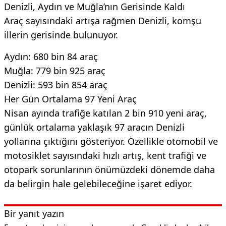
Denizli, Aydın ve Muğla’nın Gerisinde Kaldı
Araç sayısındaki artışa rağmen Denizli, komşu
illerin gerisinde bulunuyor.
Aydın: 680 bin 84 araç
Muğla: 779 bin 925 araç
Denizli: 593 bin 854 araç
Her Gün Ortalama 97 Yeni Araç
Nisan ayında trafiğe katılan 2 bin 910 yeni araç,
günlük ortalama yaklaşık 97 aracın Denizli
yollarına çıktığını gösteriyor. Özellikle otomobil ve
motosiklet sayısındaki hızlı artış, kent trafiği ve
otopark sorunlarının önümüzdeki dönemde daha
da belirgin hale gelebileceğine işaret ediyor.
Bir yanıt yazın