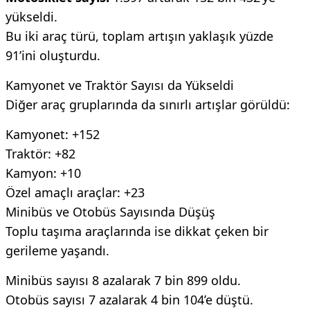
yükseldi.
Bu iki araç türü, toplam artışın yaklaşık yüzde
91’ini oluşturdu.
Kamyonet ve Traktör Sayısı da Yükseldi
Diğer araç gruplarında da sınırlı artışlar görüldü:
Kamyonet: +152
Traktör: +82
Kamyon: +10
Özel amaçlı araçlar: +23
Minibüs ve Otobüs Sayısında Düşüş
Toplu taşıma araçlarında ise dikkat çeken bir
gerileme yaşandı.
Minibüs sayısı 8 azalarak 7 bin 899 oldu.
Otobüs sayısı 7 azalarak 4 bin 104’e düştü.