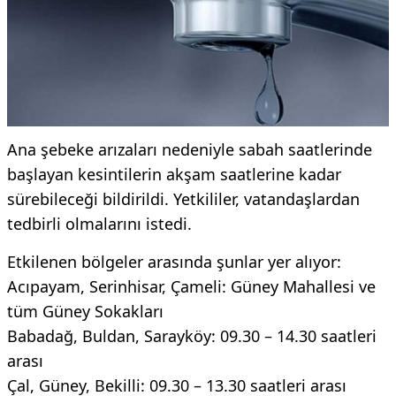
Ana şebeke arızaları nedeniyle sabah saatlerinde
başlayan kesintilerin akşam saatlerine kadar
sürebileceği bildirildi. Yetkililer, vatandaşlardan
tedbirli olmalarını istedi.
Etkilenen bölgeler arasında şunlar yer alıyor:
Acıpayam, Serinhisar, Çameli: Güney Mahallesi ve
tüm Güney Sokakları
Babadağ, Buldan, Sarayköy: 09.30 – 14.30 saatleri
arası
Çal, Güney, Bekilli: 09.30 – 13.30 saatleri arası