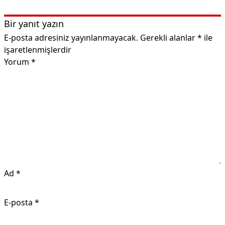
Bir yanıt yazın
E-posta adresiniz yayınlanmayacak.
Gerekli alanlar
*
ile
işaretlenmişlerdir
Yorum
*
Ad
*
E-posta
*