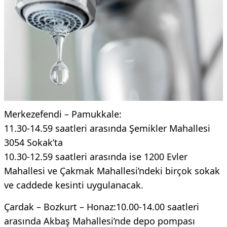
Merkezefendi – Pamukkale:
11.30-14.59 saatleri arasında Şemikler Mahallesi
3054 Sokak’ta
10.30-12.59 saatleri arasında ise 1200 Evler
Mahallesi ve Çakmak Mahallesi’ndeki birçok sokak
ve caddede kesinti uygulanacak.
Çardak – Bozkurt – Honaz:10.00-14.00 saatleri
arasında Akbaş Mahallesi’nde depo pompası