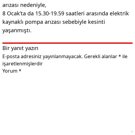
arızası nedeniyle,
8 Ocak’ta da 15.30-19.59 saatleri arasında elektrik
kaynaklı pompa arızası sebebiyle kesinti
yaşanmıştı.
Bir yanıt yazın
E-posta adresiniz yayınlanmayacak.
Gerekli alanlar
*
ile
işaretlenmişlerdir
Yorum
*