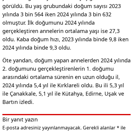
görüldü. Bu yaş grubundaki doğum sayısı 2023
yılında 3 bin 564 iken 2024 yılında 3 bin 632
olmuştur. İlk doğumunu 2024 yılında
gerçekleştiren annelerin ortalama yaşı ise 27,3
oldu. Kaba doğum hızı, 2023 yılında binde 9,8 iken
2024 yılında binde 9,3 oldu.
Öte yandan, doğum yapan annelerden 2024 yılında
2. doğumunu gerçekleştirenlerin 1. doğumu
arasındaki ortalama sürenin en uzun olduğu il,
2024 yılında 5,4 yıl ile Kırklareli oldu. Bu ili 5,3 yıl
ile Çanakkale, 5,1 yıl ile Kütahya, Edirne, Uşak ve
Bartın izledi.
Bir yanıt yazın
E-posta adresiniz yayınlanmayacak.
Gerekli alanlar
*
ile