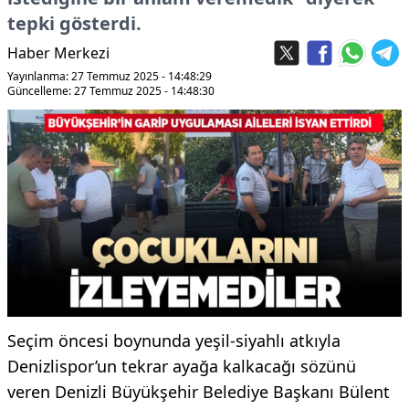
tepki gösterdi.
Haber Merkezi
Yayınlanma: 27 Temmuz 2025 - 14:48:29
Güncelleme: 27 Temmuz 2025 - 14:48:30
Seçim öncesi boynunda yeşil-siyahlı atkıyla
Denizlispor’un tekrar ayağa kalkacağı sözünü
veren Denizli Büyükşehir Belediye Başkanı Bülent