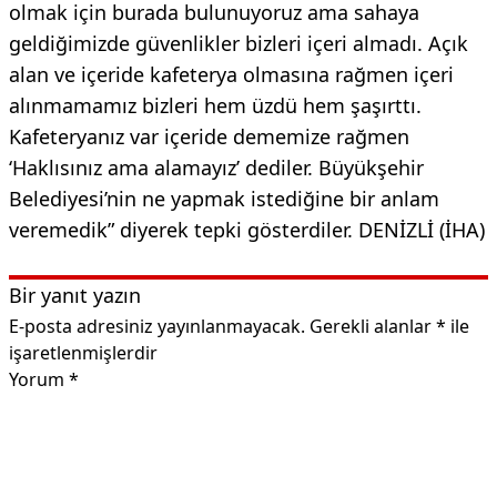
olmak için burada bulunuyoruz ama sahaya
geldiğimizde güvenlikler bizleri içeri almadı. Açık
alan ve içeride kafeterya olmasına rağmen içeri
alınmamamız bizleri hem üzdü hem şaşırttı.
Kafeteryanız var içeride dememize rağmen
‘Haklısınız ama alamayız’ dediler. Büyükşehir
Belediyesi’nin ne yapmak istediğine bir anlam
veremedik” diyerek tepki gösterdiler. DENİZLİ (İHA)
Bir yanıt yazın
E-posta adresiniz yayınlanmayacak.
Gerekli alanlar
*
ile
işaretlenmişlerdir
Yorum
*