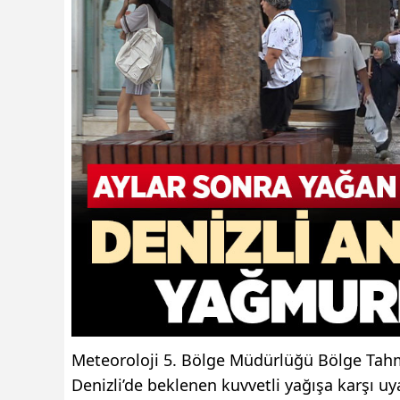
Meteoroloji 5. Bölge Müdürlüğü Bölge Tahm
Denizli’de beklenen kuvvetli yağışa karşı uy