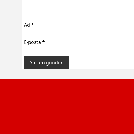
Ad
*
E-posta
*