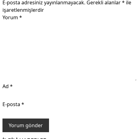
E-posta adresiniz yayınlanmayacak.
Gerekli alanlar
*
ile
işaretlenmişlerdir
Yorum
*
Ad
*
E-posta
*