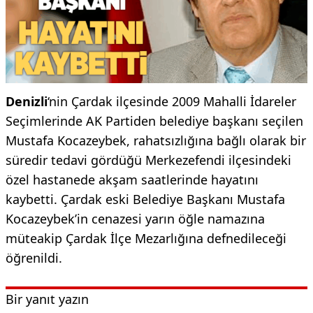
Denizli
‘nin Çardak ilçesinde 2009 Mahalli İdareler
Seçimlerinde AK Partiden belediye başkanı seçilen
Mustafa Kocazeybek, rahatsızlığına bağlı olarak bir
süredir tedavi gördüğü Merkezefendi ilçesindeki
özel hastanede akşam saatlerinde hayatını
kaybetti. Çardak eski Belediye Başkanı Mustafa
Kocazeybek’in cenazesi yarın öğle namazına
müteakip Çardak İlçe Mezarlığına defnedileceği
öğrenildi.
Bir yanıt yazın