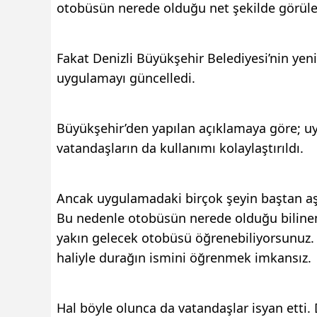
otobüsün nerede olduğu net şekilde görüle
Fakat Denizli Büyükşehir Belediyesi’nin yeni
uygulamayı güncelledi.
Büyükşehir’den yapılan açıklamaya göre; uyg
vatandaşların da kullanımı kolaylaştırıldı.
Ancak uygulamadaki birçok şeyin baştan aşa
Bu nedenle otobüsün nerede olduğu bilinem
yakın gelecek otobüsü öğrenebiliyorsunuz.
haliyle durağın ismini öğrenmek imkansız.
Hal böyle olunca da vatandaşlar isyan etti.