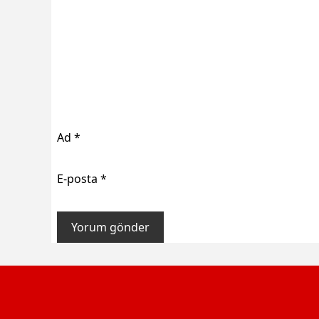
Ad
*
E-posta
*