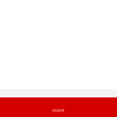
KÜNYE