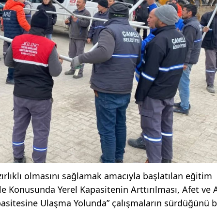
zırlıklı olmasını sağlamak amacıyla başlatılan eğitim
e Konusunda Yerel Kapasitenin Arttırılması, Afet ve A
asitesine Ulaşma Yolunda” çalışmaların sürdüğünü bel