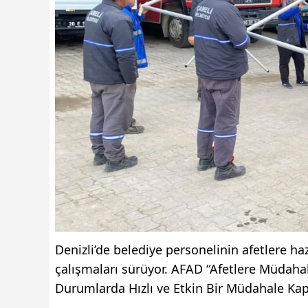
Denizli’de belediye personelinin afetlere ha
çalışmaları sürüyor. AFAD “Afetlere Müdahal
Durumlarda Hızlı ve Etkin Bir Müdahale Kap