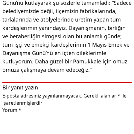
Günü’nü kutlayarak şu sözlerle tamamladı: “Sadece
belediyemizde değil, ilçemizin fabrikalarında,
tarlalarında ve atölyelerinde üretim yapan tüm
kardeşlerimin yanındayız. Dayanışmanın, birliğin
ve beraberliğin simgesi olan bu anlamlı günde;
tüm işçi ve emekçi kardeşlerimin 1 Mayıs Emek ve
Dayanışma Günü’nü en içten dileklerimle
kutluyorum. Daha güzel bir Pamukkale için omuz
omuza çalışmaya devam edeceğiz.”
Bir yanıt yazın
E-posta adresiniz yayınlanmayacak.
Gerekli alanlar
*
ile
işaretlenmişlerdir
Yorum
*