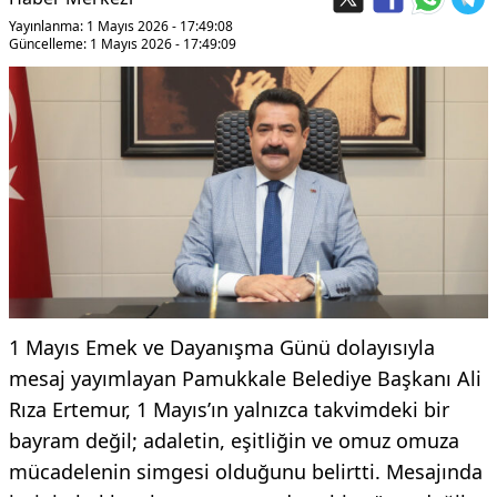
Yayınlanma: 1 Mayıs 2026 - 17:49:08
Güncelleme: 1 Mayıs 2026 - 17:49:09
1 Mayıs Emek ve Dayanışma Günü dolayısıyla
mesaj yayımlayan Pamukkale Belediye Başkanı Ali
Rıza Ertemur, 1 Mayıs’ın yalnızca takvimdeki bir
bayram değil; adaletin, eşitliğin ve omuz omuza
mücadelenin simgesi olduğunu belirtti. Mesajında