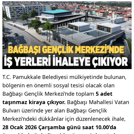
T.C. Pamukkale Belediyesi mülkiyetinde bulunan,
bölgenin en önemli sosyal tesisi olacak olan
Bağbaşı Gençlik Merkezi’nde toplam
5 adet
taşınmaz kiraya çıkıyor.
Bağbaşı Mahallesi Vatan
Bulvarı üzerinde yer alan Bağbaşı Gençlik
Merkezi’ndeki dükkânlar için düzenlenecek ihale,
28 Ocak 2026 Çarşamba günü saat 10.00’da