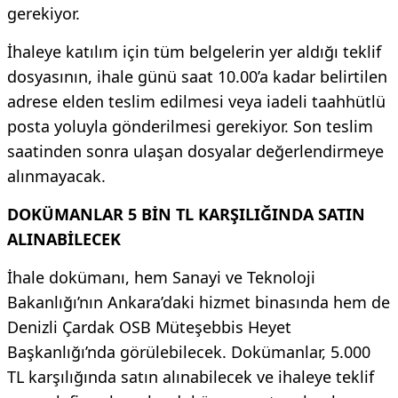
gerekiyor.
İhaleye katılım için tüm belgelerin yer aldığı teklif
dosyasının, ihale günü saat 10.00’a kadar belirtilen
adrese elden teslim edilmesi veya iadeli taahhütlü
posta yoluyla gönderilmesi gerekiyor. Son teslim
saatinden sonra ulaşan dosyalar değerlendirmeye
alınmayacak.
DOKÜMANLAR 5 BİN TL KARŞILIĞINDA SATIN
ALINABİLECEK
İhale dokümanı, hem Sanayi ve Teknoloji
Bakanlığı’nın Ankara’daki hizmet binasında hem de
Denizli Çardak OSB Müteşebbis Heyet
Başkanlığı’nda görülebilecek. Dokümanlar, 5.000
TL karşılığında satın alınabilecek ve ihaleye teklif