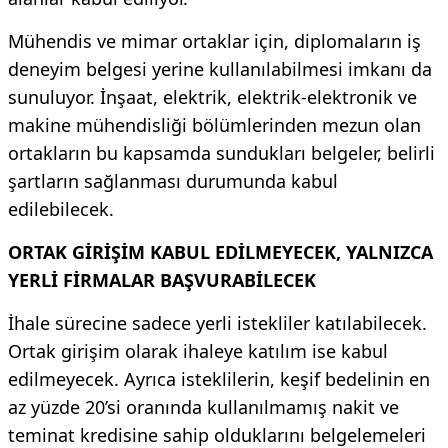
Mühendis ve mimar ortaklar için, diplomaların iş
deneyim belgesi yerine kullanılabilmesi imkanı da
sunuluyor. İnşaat, elektrik, elektrik-elektronik ve
makine mühendisliği bölümlerinden mezun olan
ortakların bu kapsamda sundukları belgeler, belirli
şartların sağlanması durumunda kabul
edilebilecek.
ORTAK GİRİŞİM KABUL EDİLMEYECEK, YALNIZCA
YERLİ FİRMALAR BAŞVURABİLECEK
İhale sürecine sadece yerli istekliler katılabilecek.
Ortak girişim olarak ihaleye katılım ise kabul
edilmeyecek. Ayrıca isteklilerin, keşif bedelinin en
az yüzde 20’si oranında kullanılmamış nakit ve
teminat kredisine sahip olduklarını belgelemeleri