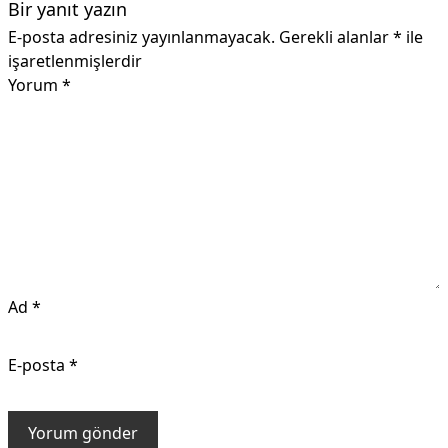
Bir yanıt yazın
E-posta adresiniz yayınlanmayacak.
Gerekli alanlar
*
ile
işaretlenmişlerdir
Yorum
*
Ad
*
E-posta
*