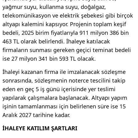
yağmur suyu, kullanma suyu, doğalgaz,
telekomünikasyon ve elektrik şebekesi gibi birçok
altyapı kalemini kapsıyor. Projenin toplam keşif
bedeli, 2025 birim fiyatlarıyla 911 milyon 386 bin
463 TL olarak belirlendi. İhaleye katılacak
firmaların sunması gereken geçici teminat bedeli
ise 27 milyon 341 bin 593 TL olacak.
İhaleyi kazanan firma ile imzalanacak sözleşme
sonrasında, sözleşmenin noterce tescilini takip
eden en geç 5 iş günü içerisinde yer teslimi
yapılarak çalışmalara başlanacak. Altyapı yapım
işinin tamamlanması için belirlenen süre ise 15
Aralık 2027 tarihine kadar.
İHALEYE KATILIM ŞARTLARI