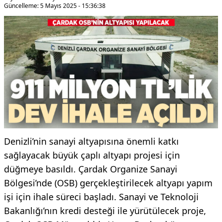
Güncelleme: 5 Mayıs 2025 - 15:36:38
Denizli’nin sanayi altyapısına önemli katkı
sağlayacak büyük çaplı altyapı projesi için
düğmeye basıldı. Çardak Organize Sanayi
Bölgesi’nde (OSB) gerçekleştirilecek altyapı yapım
işi için ihale süreci başladı. Sanayi ve Teknoloji
Bakanlığı’nın kredi desteği ile yürütülecek proje,